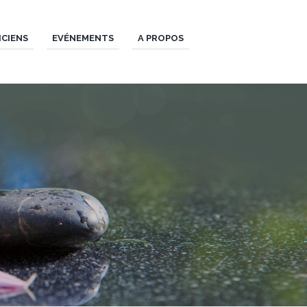
ICIENS
EVÉNEMENTS
A PROPOS