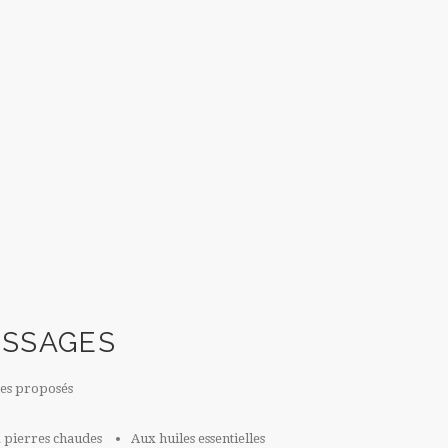
SSAGES
es proposés
 pierres chaudes
Aux huiles essentielles