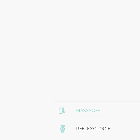
MASSAGES
RÉFLEXOLOGIE